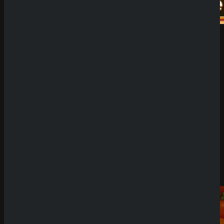
Demo Spiel
Demo Spiel