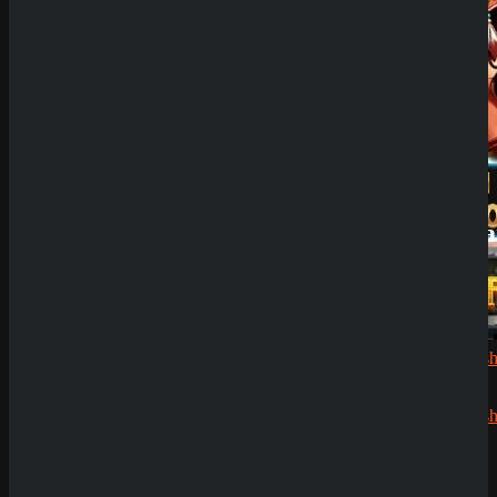
Review
QuickWin
Casino
Review
Betista
Casino
Review
Neueste
Kommenta
Alex
zu
Dazard
rami
zu
CryptoRus
Jens
zu
CryptoRush
200% bis
zu 2.500€
Silizi
zu