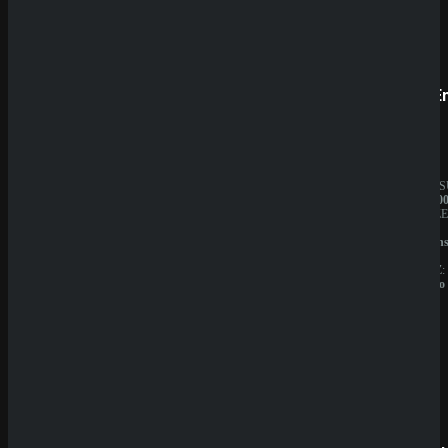
Prestige
SpinE
BESITZER:
JAHRES
Aurevia
10.000.0
IT
BESITZE
Group
GBL
LIZENZ:
Solution
Curacao
N.V.
LIZENZ:
Curacao