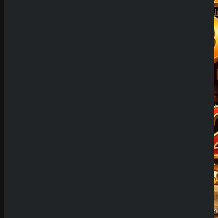
Jens
zu
CryptoRush
200% bis
zu 2.500€
Silizi
zu
CryptoRush
200% bis
zu 2.500€
Robert99
zu
CryptoRush
200% bis
zu 2.500€
News
SpinEmpire Casino
Review
8. Januar 2026
SpinBetter Casino
Review
22. Dezember
2025
Wyns Casino Revie