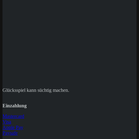
Save my name, email, and website in this
browser for the next time I comment.
Glücksspiel kann süchtig machen.
Einzahlung
Mastercard
Visa
Apple Pay
Paysafe