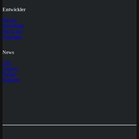
Entwickler
Merkur
Novomatic
Play'n Go
Pragmatic
News
Alle
Casinos
Partner
Ratgeber