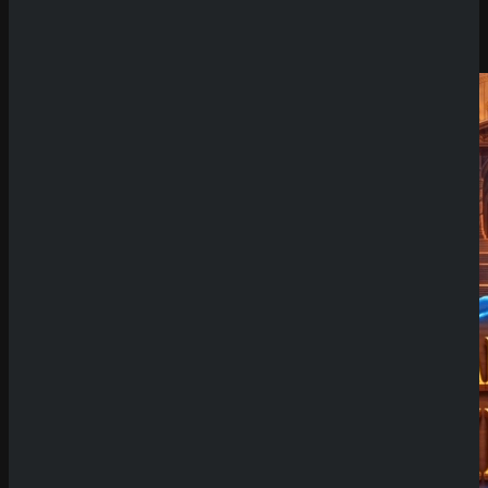
Demo Spiel