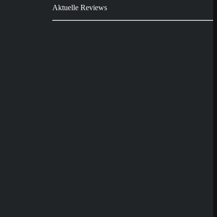
Aktuelle Reviews