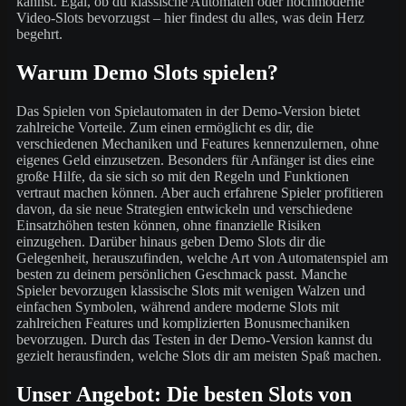
kannst. Egal, ob du klassische Automaten oder hochmoderne
Video-Slots bevorzugst – hier findest du alles, was dein Herz
begehrt.
Warum Demo Slots spielen?
Das Spielen von Spielautomaten in der Demo-Version bietet
zahlreiche Vorteile. Zum einen ermöglicht es dir, die
verschiedenen Mechaniken und Features kennenzulernen, ohne
eigenes Geld einzusetzen. Besonders für Anfänger ist dies eine
große Hilfe, da sie sich so mit den Regeln und Funktionen
vertraut machen können. Aber auch erfahrene Spieler profitieren
davon, da sie neue Strategien entwickeln und verschiedene
Einsatzhöhen testen können, ohne finanzielle Risiken
einzugehen. Darüber hinaus geben Demo Slots dir die
Gelegenheit, herauszufinden, welche Art von Automatenspiel am
besten zu deinem persönlichen Geschmack passt. Manche
Spieler bevorzugen klassische Slots mit wenigen Walzen und
einfachen Symbolen, während andere moderne Slots mit
zahlreichen Features und komplizierten Bonusmechaniken
bevorzugen. Durch das Testen in der Demo-Version kannst du
gezielt herausfinden, welche Slots dir am meisten Spaß machen.
Unser Angebot: Die besten Slots von