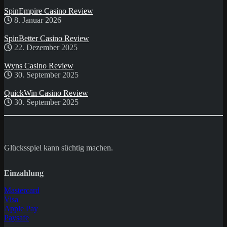
SpinEmpire Casino Review
8. Januar 2026
SpinBetter Casino Review
22. Dezember 2025
Wyns Casino Review
30. September 2025
QuickWin Casino Review
30. September 2025
Glücksspiel kann süchtig machen.
Einzahlung
Mastercard
Visa
Apple Pay
Paysafe