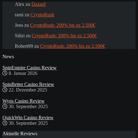
Alex
zu
Dazard
rami
zu
CryptoRush
Jens
zu
CryptoRush: 200% bis zu 2.500€
Silizi
zu
CryptoRush: 200% bis zu 2.500€
Robert99
zu
CryptoRush: 200% bis zu 2.500€
News
SpinEmpire Casino Review
8. Januar 2026
SpinBetter Casino Review
22. Dezember 2025
Wyns Casino Review
30. September 2025
QuickWin Casino Review
30. September 2025
Aktuelle Reviews