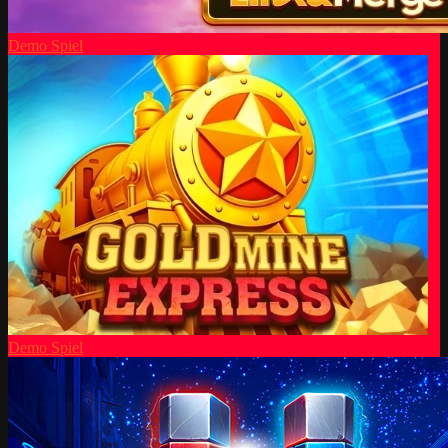
Demo Spiel
Demo Spiel