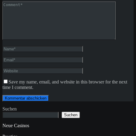
Save my name, email, and website in this browser for the next
time I comment.
Suchen
Suchen
Neue Casinos