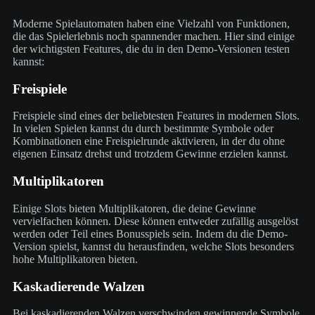
Moderne Spielautomaten haben eine Vielzahl von Funktionen,
die das Spielerlebnis noch spannender machen. Hier sind einige
der wichtigsten Features, die du in den Demo-Versionen testen
kannst:
Freispiele
Freispiele sind eines der beliebtesten Features in modernen Slots.
In vielen Spielen kannst du durch bestimmte Symbole oder
Kombinationen eine Freispielrunde aktivieren, in der du ohne
eigenen Einsatz drehst und trotzdem Gewinne erzielen kannst.
Multiplikatoren
Einige Slots bieten Multiplikatoren, die deine Gewinne
vervielfachen können. Diese können entweder zufällig ausgelöst
werden oder Teil eines Bonusspiels sein. Indem du die Demo-
Version spielst, kannst du herausfinden, welche Slots besonders
hohe Multiplikatoren bieten.
Kaskadierende Walzen
Bei kaskadierenden Walzen verschwinden gewinnende Symbole