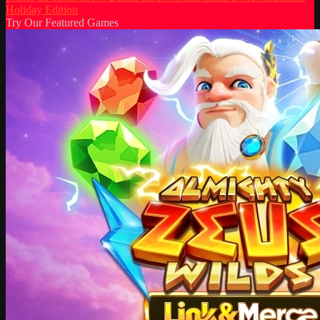
Holiday Edition
Try Our Featured Games