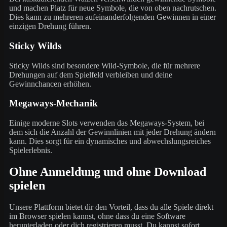
und machen Platz für neue Symbole, die von oben nachrutschen.
Dies kann zu mehreren aufeinanderfolgenden Gewinnen in einer
einzigen Drehung führen.
Sticky Wilds
Sticky Wilds sind besondere Wild-Symbole, die für mehrere
Drehungen auf dem Spielfeld verbleiben und deine
Gewinnchancen erhöhen.
Megaways-Mechanik
Einige moderne Slots verwenden das Megaways-System, bei
dem sich die Anzahl der Gewinnlinien mit jeder Drehung ändern
kann. Dies sorgt für ein dynamisches und abwechslungsreiches
Spielerlebnis.
Ohne Anmeldung und ohne Download
spielen
Unsere Plattform bietet dir den Vorteil, dass du alle Spiele direkt
im Browser spielen kannst, ohne dass du eine Software
herunterladen oder dich registrieren musst. Du kannst sofort