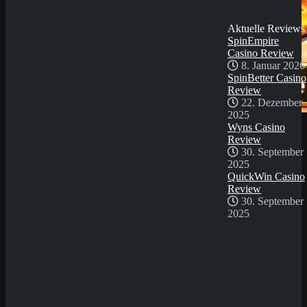
30. September
2025
Aktuelle Reviews
SpinEmpire
Casino Review
8. Januar 2026
SpinBetter Casino
Review
22. Dezember
2025
Demo Spiel
Wyns Casino
Review
30. September
2025
QuickWin Casino
Review
30. September
2025