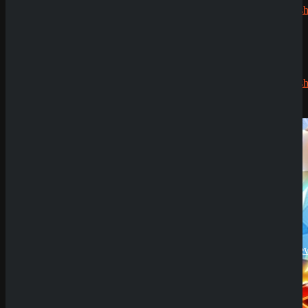
CryptoRush
200% bis
zu 2.500€
Robert99
zu
Submit
CryptoRush
Sicher dir einen 100% Bonus bis 500€ und spiele
200% bis
The Racaroon 2
zu 2.500€
Try Our Featured Games
News
SpinEmpire Casino
Review
8. Januar 2026
SpinBetter Casino
Review
22. Dezember
2025
Wyns Casino Revie
30. September
2025
QuickWin Casino
Review