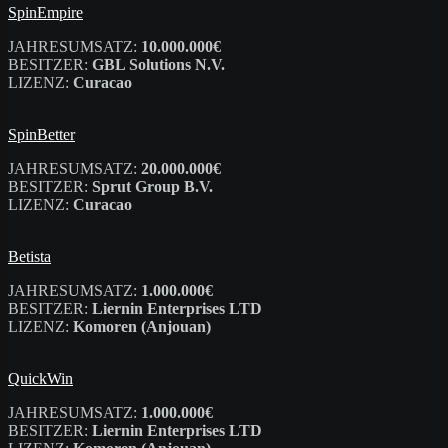
SpinEmpire
JAHRESUMSATZ:
10.000.000€
BESITZER:
GBL Solutions N.V.
LIZENZ:
Curacao
SpinBetter
JAHRESUMSATZ:
20.000.000€
BESITZER:
Sprut Group B.V.
LIZENZ:
Curacao
Betista
JAHRESUMSATZ:
1.000.000€
BESITZER:
Liernin Enterprises LTD
LIZENZ:
Komoren (Anjouan)
QuickWin
JAHRESUMSATZ:
1.000.000€
BESITZER:
Liernin Enterprises LTD