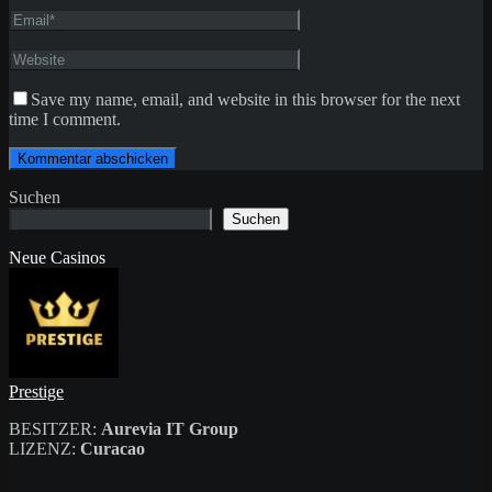
Save my name, email, and website in this browser for the next
time I comment.
Suchen
Suchen
Neue Casinos
Prestige
BESITZER:
Aurevia IT Group
LIZENZ:
Curacao