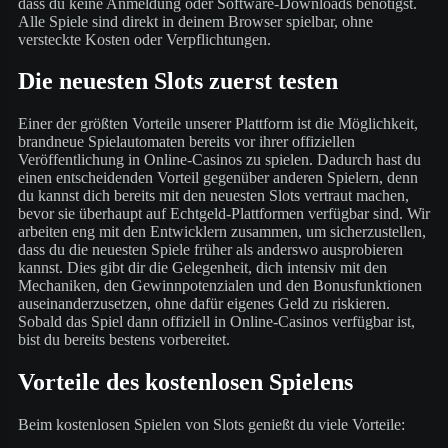
dass du keine Anmeldung oder Software-Downloads benötigst.
Alle Spiele sind direkt in deinem Browser spielbar, ohne
versteckte Kosten oder Verpflichtungen.
Die neuesten Slots zuerst testen
Einer der größten Vorteile unserer Plattform ist die Möglichkeit,
brandneue Spielautomaten bereits vor ihrer offiziellen
Veröffentlichung in Online-Casinos zu spielen. Dadurch hast du
einen entscheidenden Vorteil gegenüber anderen Spielern, denn
du kannst dich bereits mit den neuesten Slots vertraut machen,
bevor sie überhaupt auf Echtgeld-Plattformen verfügbar sind. Wir
arbeiten eng mit den Entwicklern zusammen, um sicherzustellen,
dass du die neuesten Spiele früher als anderswo ausprobieren
kannst. Dies gibt dir die Gelegenheit, dich intensiv mit den
Mechaniken, den Gewinnpotenzialen und den Bonusfunktionen
auseinanderzusetzen, ohne dafür eigenes Geld zu riskieren.
Sobald das Spiel dann offiziell in Online-Casinos verfügbar ist,
bist du bereits bestens vorbereitet.
Vorteile des kostenlosen Spielens
Beim kostenlosen Spielen von Slots genießt du viele Vorteile: