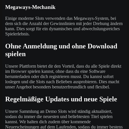
Megaways-Mechanik
Einige moderne Slots verwenden das Megaways-System, bei
dem sich die Anzahl der Gewinnlinien mit jeder Drehung ändern
kann. Dies sorgt für ein dynamisches und abwechslungsreiches
Spielerlebnis.
Ohne Anmeldung und ohne Download
spielen
Unsere Plattform bietet dir den Vorteil, dass du alle Spiele direkt
im Browser spielen kannst, ohne dass du eine Software
herunterladen oder dich registrieren musst. Du kannst sofort
loslegen und die Slots nach Belieben ausprobieren. Dies macht
unser Angebot besonders benutzerfreundlich und flexibel.
Regelmäßige Updates und neue Spiele
Unsere Sammlung an Demo Slots wird ständig aktualisiert,
sodass du immer die neuesten und beliebtesten Titel spielen
kannst. Wir halten dich zudem über kommende
Neuerscheinungen auf dem Laufenden, sodass du immer bestens