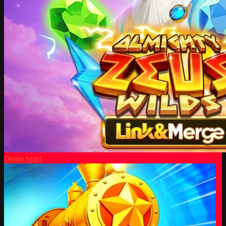
Demo Spiel