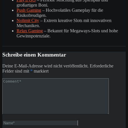
großartigen Boni.
Push Gaming
– Hochvolatiles Gameplay für die
Risikofreudigen.
Nolimit City
– Extrem kreative Slots mit innovativen
Mechaniken.
Relax Gaming
– Bekannt für Megaways-Slots und hohe
Gewinnpotenziale.
Schreibe einen Kommentar
Deine E-Mail-Adresse wird nicht veröffentlicht.
Erforderliche
Felder sind mit
*
markiert