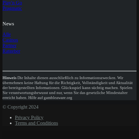
Play'n Go
Pragmatic
News
Alle
Casinos
Partner
Ratgeber
Hinweis
Die Inhalte dienen ausschließlich zu Informationszwecken. Wir
übernehmen keine Haftung für die Richtigkeit, Vollständigkeit und Aktualität
der bereitgestellten Informationen. Glücksspiel kann süchtig machen. Spielen
Sie verantwortungsbewusst und nur, wenn Sie das gesetzliche Mindestalter
erreicht haben. Hilfe auf gambleaware.org
© Copyright 2024
Privacy Policy
Terms and Conditions