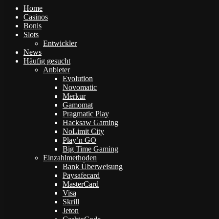
Home
Casinos
Bonis
Slots
Entwickler
News
Häufig gesucht
Anbieter
Evolution
Novomatic
Merkur
Gamomat
Pragmatic Play
Hacksaw Gaming
NoLimit City
Play’n GO
Big Time Gaming
Einzahlmethoden
Bank Überweisung
Paysafecard
MasterCard
Visa
Skrill
Jeton