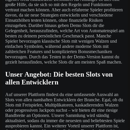
große Hilfe, da sie sich so mit den Regeln und Funktionen
vertraut machen können. Aber auch erfahrene Spieler profitieren
davon, da sie neue Strategien entwickeln und verschiedene
Einsatzhöhen testen können, ohne finanzielle Risiken
einzugehen. Darüber hinaus geben Demo Slots dir die
Gelegenheit, herauszufinden, welche Art von Automatenspiel am
besten zu deinem persönlichen Geschmack passt. Manche
Spieler bevorzugen klassische Slots mit wenigen Walzen und
einfachen Symbolen, während andere moderne Slots mit
zahlreichen Features und komplizierten Bonusmechaniken
bevorzugen. Durch das Testen in der Demo-Version kannst du
gezielt herausfinden, welche Slots dir am meisten Spaß machen.
Unser Angebot: Die besten Slots von
allen Entwicklern
Auf unserer Plattform findest du eine umfassende Auswahl an
Slots von allen namhaften Entwicklern der Branche. Egal, ob du
Slots mit Freispielen, Multiplikatoren, kaskadierenden Walzen
oder progressiven Jackpots suchst – wir bieten dir eine riesige
Bandbreite an Optionen. Unsere Sammlung wird ständig
aktualisiert, sodass du immer die neuesten und beliebtesten Spiele
ausprobieren kannst. Ein weiterer Vorteil unserer Plattform ist,