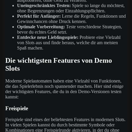
ausprobieren, ohne Geld zu verlieren.
Uneingeschränktes Testen:
Spiele so lange du möchtest,
ohne Begrenzungen oder Einzahlungspflichten.
Perfekt für Anfänger:
Lerne die Regeln, Funktionen und
Gewinnchancen ohne Druck kennen.
Optimale Vorbereitung:
Teste verschiedene Strategien,
bevor du echtes Geld setzt.
Entdecke neue Lieblingsspiele:
Probiere eine Vielzahl
von Slots aus und finde heraus, welche dir am meisten
Spaß machen.
Die wichtigsten Features von Demo
Slots
Moderne Spielautomaten haben eine Vielzahl von Funktionen,
die das Spielerlebnis noch spannender machen. Hier sind einige
der wichtigsten Features, die du in den Demo-Versionen testen
kannst:
Freispiele
Freispiele sind eines der beliebtesten Features in modernen Slots.
In vielen Spielen kannst du durch bestimmte Symbole oder
Kombinationen eine Freispielrunde aktivieren, in der du ohne