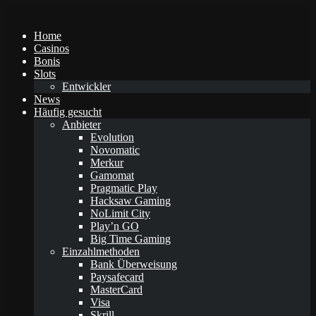
Home
Casinos
Bonis
Slots
Entwickler
News
Häufig gesucht
Anbieter
Evolution
Novomatic
Merkur
Gamomat
Pragmatic Play
Hacksaw Gaming
NoLimit City
Play’n GO
Big Time Gaming
Einzahlmethoden
Bank Überweisung
Paysafecard
MasterCard
Visa
Skrill