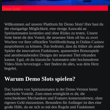
Demo Spiel
Willkommen auf unserer Plattform für Demo Slots! Hier hast du
die einzigartige Möglichkeit, eine riesige Auswahl an
Spielautomaten kostenlos und ohne Risiko zu testen. Unsere
Seite bietet dir den Vorteil, die neuesten Slots oft bis zu zwei
Wochen vor ihrer offiziellen Veröffentlichung in Online-Casinos
ausprobieren zu können. Das bedeutet, dass du früher als andere
Spieler die innovativen Funktionen, spannenden Bonusspiele
und atemberaubenden Designs der neuesten Titel erkunden
kannst. Egal, ob du klassische Automaten oder hochmoderne
Video-Slots bevorzugst – hier findest du alles, was dein Herz
begehrt.
Warum Demo Slots spielen?
Das Spielen von Spielautomaten in der Demo-Version bietet
zahlreiche Vorteile. Zum einen ermöglicht es dir, die
verschiedenen Mechaniken und Features kennenzulernen, ohne
eigenes Geld einzusetzen. Besonders für Anfänger ist dies eine
große Hilfe, da sie sich so mit den Regeln und Funktionen