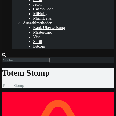
Jeton
CashtoCode
MiFinity
MuchBetter
Auszahlmethoden
Bank Überweisung
MasterCard
Visa
Skrill
Bitcoin
Totem Stomp
Totem Stomp