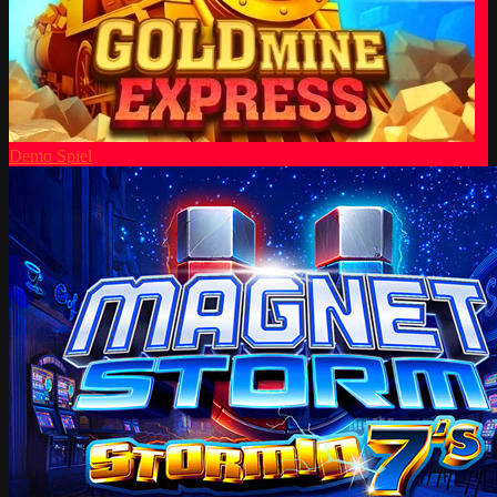
Demo Spiel