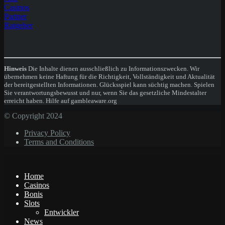
Casinos
Partner
Ratgeber
Hinweis
Die Inhalte dienen ausschließlich zu Informationszwecken. Wir
übernehmen keine Haftung für die Richtigkeit, Vollständigkeit und Aktualität
der bereitgestellten Informationen. Glücksspiel kann süchtig machen. Spielen
Sie verantwortungsbewusst und nur, wenn Sie das gesetzliche Mindestalter
erreicht haben. Hilfe auf gambleaware.org
© Copyright 2024
Privacy Policy
Terms and Conditions
Home
Casinos
Bonis
Slots
Entwickler
News