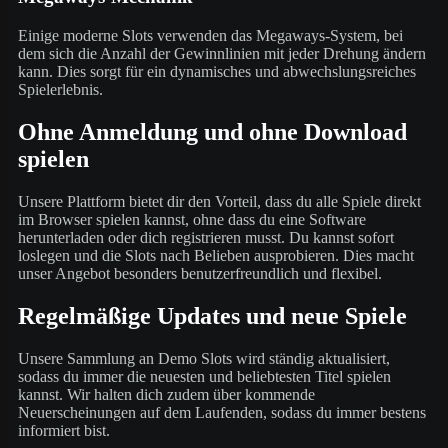
Einige moderne Slots verwenden das Megaways-System, bei
dem sich die Anzahl der Gewinnlinien mit jeder Drehung ändern
kann. Dies sorgt für ein dynamisches und abwechslungsreiches
Spielerlebnis.
Ohne Anmeldung und ohne Download
spielen
Unsere Plattform bietet dir den Vorteil, dass du alle Spiele direkt
im Browser spielen kannst, ohne dass du eine Software
herunterladen oder dich registrieren musst. Du kannst sofort
loslegen und die Slots nach Belieben ausprobieren. Dies macht
unser Angebot besonders benutzerfreundlich und flexibel.
Regelmäßige Updates und neue Spiele
Unsere Sammlung an Demo Slots wird ständig aktualisiert,
sodass du immer die neuesten und beliebtesten Titel spielen
kannst. Wir halten dich zudem über kommende
Neuerscheinungen auf dem Laufenden, sodass du immer bestens
informiert bist.