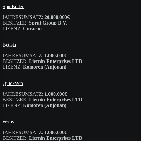
SpinBetter
JAHRESUMSATZ:
20.000.000€
BESITZER:
Sprut Group B.V.
LIZENZ:
Curacao
Betista
JAHRESUMSATZ:
1.000.000€
BESITZER:
Liernin Enterprises LTD
LIZENZ:
Komoren (Anjouan)
QuickWin
JAHRESUMSATZ:
1.000.000€
BESITZER:
Liernin Enterprises LTD
LIZENZ:
Komoren (Anjouan)
Wyns
JAHRESUMSATZ:
1.000.000€
BESITZER:
Liernin Enterprises LTD