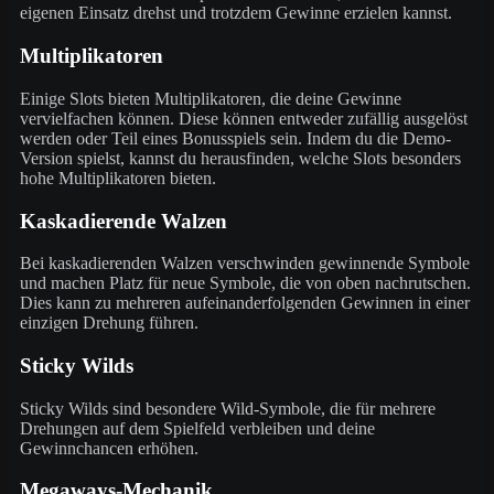
eigenen Einsatz drehst und trotzdem Gewinne erzielen kannst.
Multiplikatoren
Einige Slots bieten Multiplikatoren, die deine Gewinne
vervielfachen können. Diese können entweder zufällig ausgelöst
werden oder Teil eines Bonusspiels sein. Indem du die Demo-
Version spielst, kannst du herausfinden, welche Slots besonders
hohe Multiplikatoren bieten.
Kaskadierende Walzen
Bei kaskadierenden Walzen verschwinden gewinnende Symbole
und machen Platz für neue Symbole, die von oben nachrutschen.
Dies kann zu mehreren aufeinanderfolgenden Gewinnen in einer
einzigen Drehung führen.
Sticky Wilds
Sticky Wilds sind besondere Wild-Symbole, die für mehrere
Drehungen auf dem Spielfeld verbleiben und deine
Gewinnchancen erhöhen.
Megaways-Mechanik