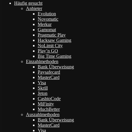
Häufig gesucht
Anbieter
Evolution
Novomatic
Merkur
Gamomat
Pragmatic Play
Hacksaw Gaming
NoLimit City
Play’n GO
Big Time Gaming
Einzahlmethoden
Bank Überweisung
Paysafecard
MasterCard
Visa
Skrill
Jeton
CashtoCode
MiFinity
MuchBetter
Auszahlmethoden
Bank Überweisung
MasterCard
Visa