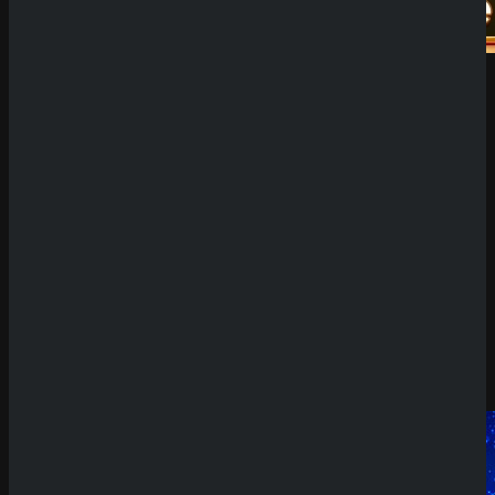
Demo Spiel
Demo Spiel