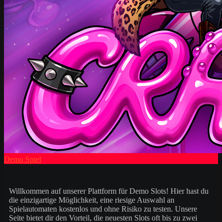
Demo Spiel
Willkommen auf unserer Plattform für Demo Slots! Hier hast du
die einzigartige Möglichkeit, eine riesige Auswahl an
Spielautomaten kostenlos und ohne Risiko zu testen. Unsere
Seite bietet dir den Vorteil, die neuesten Slots oft bis zu zwei