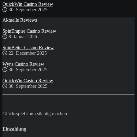
QuickWin Casino Review
30. September 2025
Aktuelle Reviews
SpinEmpire Casino Review
8. Januar 2026
SpinBetter Casino Review
22. Dezember 2025
Wyns Casino Review
30. September 2025
QuickWin Casino Review
30. September 2025
Glücksspiel kann süchtig machen.
Einzahlung