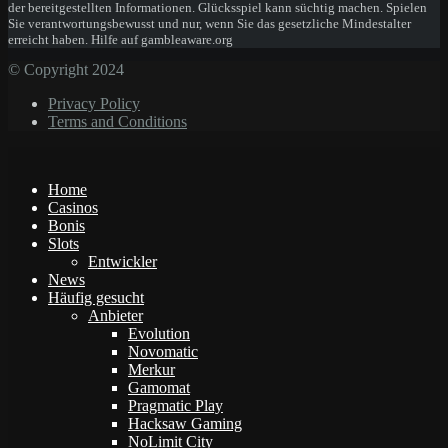
der bereitgestellten Informationen. Glücksspiel kann süchtig machen. Spielen
Sie verantwortungsbewusst und nur, wenn Sie das gesetzliche Mindestalter
erreicht haben. Hilfe auf gambleaware.org
© Copyright 2024
Privacy Policy
Terms and Conditions
Home
Casinos
Bonis
Slots
Entwickler
News
Häufig gesucht
Anbieter
Evolution
Novomatic
Merkur
Gamomat
Pragmatic Play
Hacksaw Gaming
NoLimit City