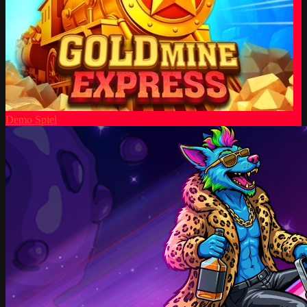
Demo Spiel