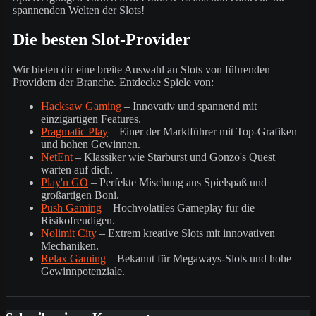
spannenden Welten der Slots!
Die besten Slot-Provider
Wir bieten dir eine breite Auswahl an Slots von führenden
Providern der Branche. Entdecke Spiele von:
Hacksaw Gaming
– Innovativ und spannend mit
einzigartigen Features.
Pragmatic Play
– Einer der Marktführer mit Top-Grafiken
und hohen Gewinnen.
NetEnt
– Klassiker wie Starburst und Gonzo's Quest
warten auf dich.
Play'n GO
– Perfekte Mischung aus Spielspaß und
großartigen Boni.
Push Gaming
– Hochvolatiles Gameplay für die
Risikofreudigen.
Nolimit City
– Extrem kreative Slots mit innovativen
Mechaniken.
Relax Gaming
– Bekannt für Megaways-Slots und hohe
Gewinnpotenziale.