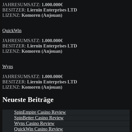
JAHRESUMSATZ:
1.000.000€
BESITZER:
Liernin Enterprises LTD
LIZENZ:
Komoren (Anjouan)
QuickWin
JAHRESUMSATZ:
1.000.000€
BESITZER:
Liernin Enterprises LTD
LIZENZ:
Komoren (Anjouan)
Wyns
JAHRESUMSATZ:
1.000.000€
BESITZER:
Liernin Enterprises LTD
LIZENZ:
Komoren (Anjouan)
Neueste Beiträge
SpinEmpire Casino Review
SpinBetter Casino Review
Wyns Casino Review
QuickWin Casino Review