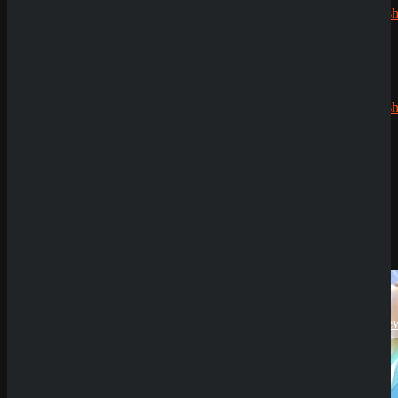
CryptoRush
200% bis
zu 2.500€
Echtgeldmodus
Robert99
Demoversion
zu
Having issues with
Vikings Raid
?
CryptoRush
200% bis
zu 2.500€
News
SpinEmpire Casino
Submit
Review
Sicher dir einen 100% Bonus bis 500€ und spiele
8. Januar 2026
Vikings Raid
SpinBetter Casino
Try Our Featured Games
Review
22. Dezember
2025
Wyns Casino Revie
30. September
2025
QuickWin Casino
Review