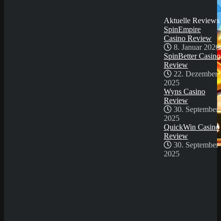
30. September
2025
Aktuelle Reviews
SpinEmpire
Casino Review
8. Januar 2026
SpinBetter Casino
Review
22. Dezember
2025
Wyns Casino
Review
30. September
2025
QuickWin Casino
Review
30. September
Demo Spiel
2025