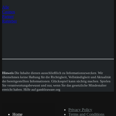
Alle
Casinos
Partner
Ratgeber
Hinweis
Die Inhalte dienen ausschließlich zu Informationszwecken. Wir
übernehmen keine Haftung für die Richtigkeit, Vollständigkeit und Aktualität
der bereitgestellten Informationen. Glücksspiel kann süchtig machen. Spielen
Sie verantwortungsbewusst und nur, wenn Sie das gesetzliche Mindestalter
erreicht haben. Hilfe auf gambleaware.org
© Copyright 2024
Privacy Policy
Home
Terms and Conditions