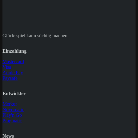
Glücksspiel kann süchtig machen.
Einzahlung
Mastercard
Visa
Apple Pay
Paysafe
Entwickler
Merkur
Novomatic
Play'n Go
Pragmatic
News