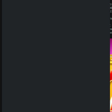
JAHRESUMSATZ:
JAHRES
1.000.000€
1.000.00
BESITZER:
BESITZE
Liernin
Liernin
Enterprises
Enterpri
LTD
LTD
LIZENZ:
LIZENZ:
Komoren
Komore
(Anjouan)
(Anjoua
Neueste
Beiträge
SpinEmpir
e Casino
Review
SpinBetter
Casino
Review
Wyns
Casino