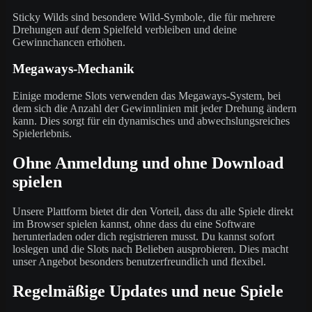
Sticky Wilds sind besondere Wild-Symbole, die für mehrere
Drehungen auf dem Spielfeld verbleiben und deine
Gewinnchancen erhöhen.
Megaways-Mechanik
Einige moderne Slots verwenden das Megaways-System, bei
dem sich die Anzahl der Gewinnlinien mit jeder Drehung ändern
kann. Dies sorgt für ein dynamisches und abwechslungsreiches
Spielerlebnis.
Ohne Anmeldung und ohne Download
spielen
Unsere Plattform bietet dir den Vorteil, dass du alle Spiele direkt
im Browser spielen kannst, ohne dass du eine Software
herunterladen oder dich registrieren musst. Du kannst sofort
loslegen und die Slots nach Belieben ausprobieren. Dies macht
unser Angebot besonders benutzerfreundlich und flexibel.
Regelmäßige Updates und neue Spiele