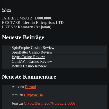
Wyns
JAHRESUMSATZ:
1.000.000€
BESITZER:
Liernin Enterprises LTD
LIZENZ:
Komoren (Anjouan)
Neueste Beiträge
SpinEmpire Casino Review
SpinBetter Casino Review
Wyns Casino Review
QuickWin Casino Review
Betista Casino Review
Neueste Kommentare
Alex
zu
Dazard
rami
zu
CryptoRush
Jens
zu
CryptoRush: 200% bis zu 2.500€