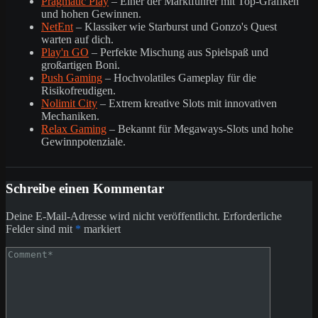
Pragmatic Play
– Einer der Marktführer mit Top-Grafiken
und hohen Gewinnen.
NetEnt
– Klassiker wie Starburst und Gonzo's Quest
warten auf dich.
Play'n GO
– Perfekte Mischung aus Spielspaß und
großartigen Boni.
Push Gaming
– Hochvolatiles Gameplay für die
Risikofreudigen.
Nolimit City
– Extrem kreative Slots mit innovativen
Mechaniken.
Relax Gaming
– Bekannt für Megaways-Slots und hohe
Gewinnpotenziale.
Schreibe einen Kommentar
Deine E-Mail-Adresse wird nicht veröffentlicht.
Erforderliche
Felder sind mit
*
markiert