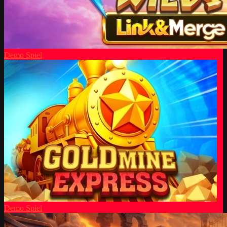
Demo Spiel
Demo Spiel