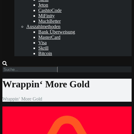
Jeton
CashtoCode
MiFinity
MuchBetter
Auszahlmethoden
Bank Überweisung
MasterCard
Visa
Skrill
Bitcoin
Wrappin‘ More Gold
Wrappin‘ More Gold