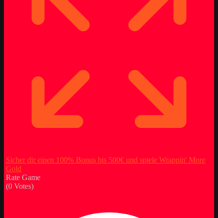
Sicher dir einen 100% Bonus bis 500€ und spiele Wrappin' More
Gold
Rate Game
(
0
Votes)