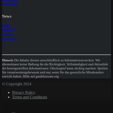
Pragmatic
News
Alle
Casinos
Partner
Ratgeber
Hinweis
Die Inhalte dienen ausschließlich zu Informationszwecken. Wir
übernehmen keine Haftung für die Richtigkeit, Vollständigkeit und Aktualität
der bereitgestellten Informationen. Glücksspiel kann süchtig machen. Spielen
Sie verantwortungsbewusst und nur, wenn Sie das gesetzliche Mindestalter
erreicht haben. Hilfe auf gambleaware.org
© Copyright 2024
Privacy Policy
Terms and Conditions