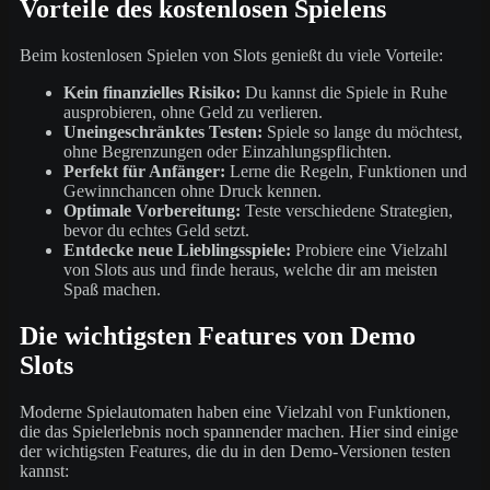
Vorteile des kostenlosen Spielens
Beim kostenlosen Spielen von Slots genießt du viele Vorteile:
Kein finanzielles Risiko:
Du kannst die Spiele in Ruhe
ausprobieren, ohne Geld zu verlieren.
Uneingeschränktes Testen:
Spiele so lange du möchtest,
ohne Begrenzungen oder Einzahlungspflichten.
Perfekt für Anfänger:
Lerne die Regeln, Funktionen und
Gewinnchancen ohne Druck kennen.
Optimale Vorbereitung:
Teste verschiedene Strategien,
bevor du echtes Geld setzt.
Entdecke neue Lieblingsspiele:
Probiere eine Vielzahl
von Slots aus und finde heraus, welche dir am meisten
Spaß machen.
Die wichtigsten Features von Demo
Slots
Moderne Spielautomaten haben eine Vielzahl von Funktionen,
die das Spielerlebnis noch spannender machen. Hier sind einige
der wichtigsten Features, die du in den Demo-Versionen testen
kannst: