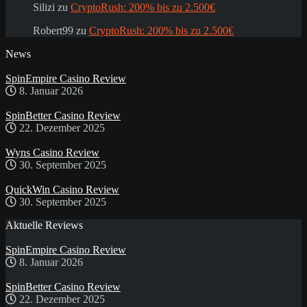
Silizi
zu
CryptoRush: 200% bis zu 2.500€
Robert99
zu
CryptoRush: 200% bis zu 2.500€
News
SpinEmpire Casino Review
8. Januar 2026
SpinBetter Casino Review
22. Dezember 2025
Wyns Casino Review
30. September 2025
QuickWin Casino Review
30. September 2025
Aktuelle Reviews
SpinEmpire Casino Review
8. Januar 2026
SpinBetter Casino Review
22. Dezember 2025