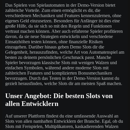
Das Spielen von Spielautomaten in der Demo-Version bietet
zahlreiche Vorteile. Zum einen ermöglicht es dir, die
verschiedenen Mechaniken und Features kennenzulernen, ohne
eigenes Geld einzusetzen. Besonders für Anfänger ist dies eine
große Hilfe, da sie sich so mit den Regeln und Funktionen
vertraut machen können. Aber auch erfahrene Spieler profitieren
davon, da sie neue Strategien entwickeln und verschiedene
Einsatzhöhen testen können, ohne finanzielle Risiken
einzugehen. Darüber hinaus geben Demo Slots dir die
Gelegenheit, herauszufinden, welche Art von Automatenspiel am
besten zu deinem persönlichen Geschmack passt. Manche
Spieler bevorzugen klassische Slots mit wenigen Walzen und
einfachen Symbolen, während andere moderne Slots mit
zahlreichen Features und komplizierten Bonusmechaniken
bevorzugen. Durch das Testen in der Demo-Version kannst du
gezielt herausfinden, welche Slots dir am meisten Spaß machen.
Unser Angebot: Die besten Slots von
allen Entwicklern
Auf unserer Plattform findest du eine umfassende Auswahl an
Slots von allen namhaften Entwicklern der Branche. Egal, ob du
Slots mit Freispielen, Multiplikatoren, kaskadierenden Walzen