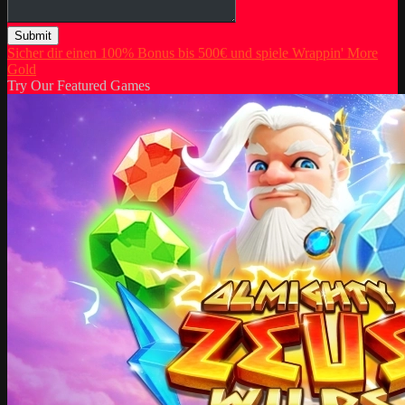
Submit
Sicher dir einen 100% Bonus bis 500€ und spiele Wrappin' More
Gold
Try Our Featured Games