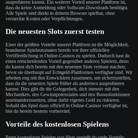
ausprobieren kannst. Ein weiterer Vorteil unserer Plattform ist,
dass du keine Anmeldung oder Software-Downloads benötigst.
Alle Spiele sind direkt in deinem Browser spielbar, ohne
versteckte Kosten oder Verpflichtungen.
Die neuesten Slots zuerst testen
Einer der größten Vorteile unserer Plattform ist die Möglichkeit,
brandneue Spielautomaten bereits vor ihrer offiziellen
Veröffentlichung in Online-Casinos zu spielen. Dadurch hast du
einen entscheidenden Vorteil gegenüber anderen Spielern, denn
du kannst dich bereits mit den neuesten Slots vertraut machen,
bevor sie überhaupt auf Echtgeld-Plattformen verfügbar sind. Wir
arbeiten eng mit den Entwicklern zusammen, um sicherzustellen,
dass du die neuesten Spiele früher als anderswo ausprobieren
kannst. Dies gibt dir die Gelegenheit, dich intensiv mit den
Mechaniken, den Gewinnpotenzialen und den Bonusfunktionen
auseinanderzusetzen, ohne dafür eigenes Geld zu riskieren.
Sobald das Spiel dann offiziell in Online-Casinos verfügbar ist,
bist du bereits bestens vorbereitet.
Vorteile des kostenlosen Spielens
Beim kostenlosen Spielen von Slots genießt du viele Vorteile: