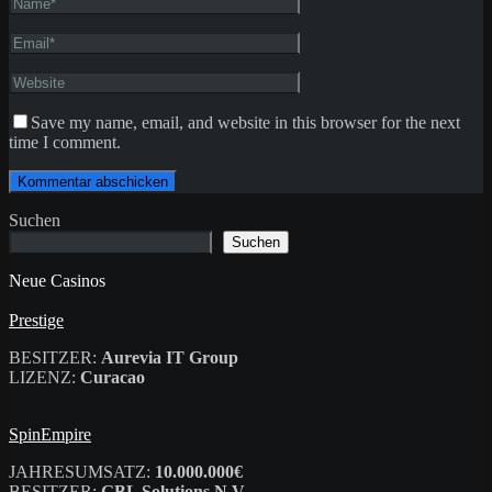
Save my name, email, and website in this browser for the next
time I comment.
Suchen
Suchen
Neue Casinos
Prestige
BESITZER:
Aurevia IT Group
LIZENZ:
Curacao
SpinEmpire
JAHRESUMSATZ:
10.000.000€
BESITZER:
GBL Solutions N.V.