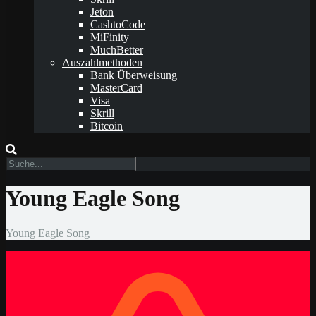
Jeton
CashtoCode
MiFinity
MuchBetter
Auszahlmethoden
Bank Überweisung
MasterCard
Visa
Skrill
Bitcoin
Young Eagle Song
Young Eagle Song