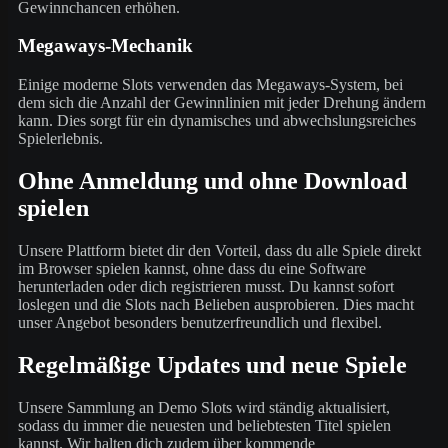
Gewinnchancen erhöhen.
Megaways-Mechanik
Einige moderne Slots verwenden das Megaways-System, bei
dem sich die Anzahl der Gewinnlinien mit jeder Drehung ändern
kann. Dies sorgt für ein dynamisches und abwechslungsreiches
Spielerlebnis.
Ohne Anmeldung und ohne Download
spielen
Unsere Plattform bietet dir den Vorteil, dass du alle Spiele direkt
im Browser spielen kannst, ohne dass du eine Software
herunterladen oder dich registrieren musst. Du kannst sofort
loslegen und die Slots nach Belieben ausprobieren. Dies macht
unser Angebot besonders benutzerfreundlich und flexibel.
Regelmäßige Updates und neue Spiele
Unsere Sammlung an Demo Slots wird ständig aktualisiert,
sodass du immer die neuesten und beliebtesten Titel spielen
kannst. Wir halten dich zudem über kommende