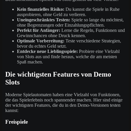
Kein finanzielles Risiko:
Du kannst die Spiele in Ruhe
ausprobieren, ohne Geld zu verlieren.
Uneingeschränktes Testen:
Spiele so lange du möchtest,
ohne Begrenzungen oder Einzahlungspflichten.
Perfekt für Anfänger:
Lerne die Regeln, Funktionen und
Gewinnchancen ohne Druck kennen.
Optimale Vorbereitung:
Teste verschiedene Strategien,
bevor du echtes Geld setzt.
Entdecke neue Lieblingsspiele:
Probiere eine Vielzahl
von Slots aus und finde heraus, welche dir am meisten
Spaß machen.
Die wichtigsten Features von Demo
Slots
Moderne Spielautomaten haben eine Vielzahl von Funktionen,
die das Spielerlebnis noch spannender machen. Hier sind einige
der wichtigsten Features, die du in den Demo-Versionen testen
kannst:
Freispiele