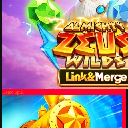
Demo Spiel