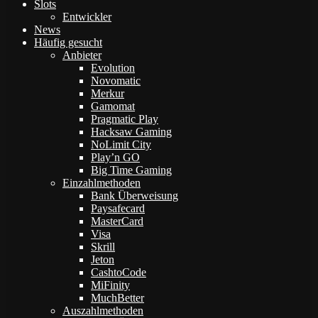
Slots
Entwickler
News
Häufig gesucht
Anbieter
Evolution
Novomatic
Merkur
Gamomat
Pragmatic Play
Hacksaw Gaming
NoLimit City
Play’n GO
Big Time Gaming
Einzahlmethoden
Bank Überweisung
Paysafecard
MasterCard
Visa
Skrill
Jeton
CashtoCode
MiFinity
MuchBetter
Auszahlmethoden