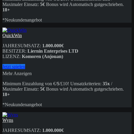
Maximaler Einsatz:
5€
Bonus wird Automatisch gutgeschrieben.
18+
*Neukundenangebot
QuickWin
JAHRESUMSATZ:
1.000.000€
BESITZER:
Liernin Enterprises LTD
LIZENZ:
Komoren (Anjouan)
Jetzt spielen
Mehr Anzeigen
Minimum Einzahlung von €/$/£10! Umsatzkriterien:
35x
/
Maximaler Einsatz:
5€
Bonus wird Automatisch gutgeschrieben.
18+
*Neukundenangebot
Wyns
JAHRESUMSATZ:
1.000.000€