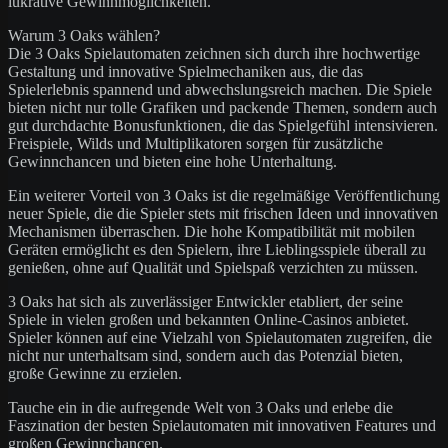
lukrative Gewinnmöglichkeiten.
Warum 3 Oaks wählen?
Die 3 Oaks Spielautomaten zeichnen sich durch ihre hochwertige
Gestaltung und innovative Spielmechaniken aus, die das
Spielerlebnis spannend und abwechslungsreich machen. Die Spiele
bieten nicht nur tolle Grafiken und packende Themen, sondern auch
gut durchdachte Bonusfunktionen, die das Spielgefühl intensivieren.
Freispiele, Wilds und Multiplikatoren sorgen für zusätzliche
Gewinnchancen und bieten eine hohe Unterhaltung.
Ein weiterer Vorteil von 3 Oaks ist die regelmäßige Veröffentlichung
neuer Spiele, die die Spieler stets mit frischen Ideen und innovativen
Mechanismen überraschen. Die hohe Kompatibilität mit mobilen
Geräten ermöglicht es den Spielern, ihre Lieblingsspiele überall zu
genießen, ohne auf Qualität und Spielspaß verzichten zu müssen.
3 Oaks hat sich als zuverlässiger Entwickler etabliert, der seine
Spiele in vielen großen und bekannten Online-Casinos anbietet.
Spieler können auf eine Vielzahl von Spielautomaten zugreifen, die
nicht nur unterhaltsam sind, sondern auch das Potenzial bieten,
große Gewinne zu erzielen.
Tauche ein in die aufregende Welt von 3 Oaks und erlebe die
Faszination der besten Spielautomaten mit innovativen Features und
großen Gewinnchancen.