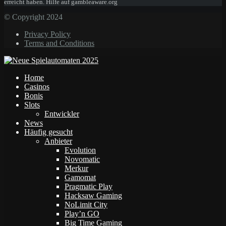
erreicht haben. Hilfe auf gambleaware.org
© Copyright 2024
Privacy Policy
Terms and Conditions
Home
Casinos
Bonis
Slots
Entwickler
News
Häufig gesucht
Anbieter
Evolution
Novomatic
Merkur
Gamomat
Pragmatic Play
Hacksaw Gaming
NoLimit City
Play’n GO
Big Time Gaming