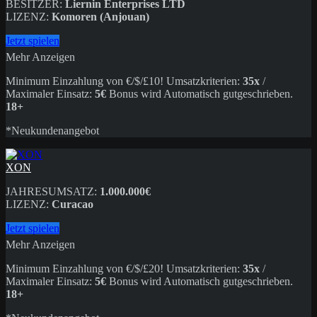
BESITZER:
Liernin Enterprises LTD
LIZENZ:
Komoren (Anjouan)
Jetzt spielen
Mehr Anzeigen
Minimum Einzahlung von €/$/£10! Umsatzkriterien:
35x
/
Maximaler Einsatz:
5€
Bonus wird Automatisch gutgeschrieben.
18+
*Neukundenangebot
XON
JAHRESUMSATZ:
1.000.000€
LIZENZ:
Curacao
Jetzt spielen
Mehr Anzeigen
Minimum Einzahlung von €/$/£20! Umsatzkriterien:
35x
/
Maximaler Einsatz:
5€
Bonus wird Automatisch gutgeschrieben.
18+