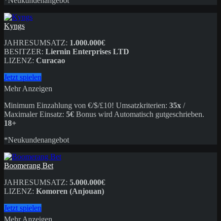
*Neukundenangebot
Kyngs
JAHRESUMSATZ:
1.000.000€
BESITZER:
Liernin Enterprises LTD
LIZENZ:
Curacao
Jetzt spielen
Mehr Anzeigen
Minimum Einzahlung von €/$/£10! Umsatzkriterien:
35x
/
Maximaler Einsatz:
5€
Bonus wird Automatisch gutgeschrieben.
18+
*Neukundenangebot
Boomerang Bet
JAHRESUMSATZ:
5.000.000€
LIZENZ:
Komoren (Anjouan)
Jetzt spielen
Mehr Anzeigen