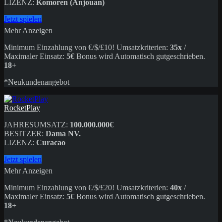
LIZENZ:
Komoren (Anjouan)
Jetzt spielen
Mehr Anzeigen
Minimum Einzahlung von €/$/£10! Umsatzkriterien:
35x
/
Maximaler Einsatz:
5€
Bonus wird Automatisch gutgeschrieben.
18+
*Neukundenangebot
RocketPlay
JAHRESUMSATZ:
100.000.000€
BESITZER:
Dama NV.
LIZENZ:
Curacao
Jetzt spielen
Mehr Anzeigen
Minimum Einzahlung von €/$/£20! Umsatzkriterien:
40x
/
Maximaler Einsatz:
5€
Bonus wird Automatisch gutgeschrieben.
18+