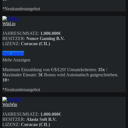
*Neukundenangebot
Wild.io
JAHRESUMSATZ:
1.000.000€
BESITZER:
Nonce Gaming B.V.
LIZENZ:
Curacao (CIL)
Jetzt spielen
Mehr Anzeigen
Minimum Einzahlung von €/$/£20! Umsatzkriterien:
35x
/
Maximaler Einsatz:
5€
Bonus wird Automatisch gutgeschrieben.
18+
*Neukundenangebot
WinWin
JAHRESUMSATZ:
1.000.000€
BESITZER:
Alasia Soft B.V.
LIZENZ:
Curacao (CIL)