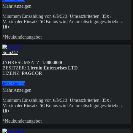
Mehr Anzeigen
Minimum Einzahlung von €/$/£20! Umsatzkriterien:
35x
/
Maximaler Einsatz:
5€
Bonus wird Automatisch gutgeschrieben.
18+
*Neukundenangebot
Spin247
JAHRESUMSATZ:
1.000.000€
BESITZER:
Liernin Enterprises LTD
LIZENZ:
PAGCOR
Jetzt spielen
Mehr Anzeigen
Minimum Einzahlung von €/$/£20! Umsatzkriterien:
35x
/
Maximaler Einsatz:
5€
Bonus wird Automatisch gutgeschrieben.
18+
*Neukundenangebot