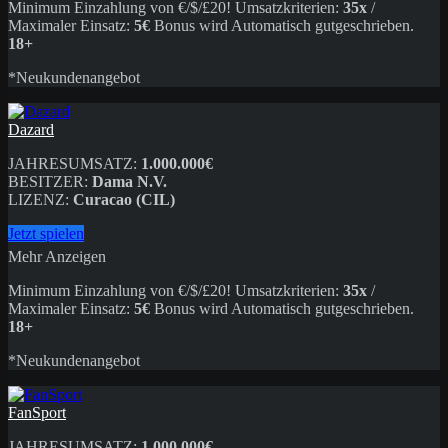
Minimum Einzahlung von €/$/£20! Umsatzkriterien:
35x
/
Maximaler Einsatz:
5€
Bonus wird Automatisch gutgeschrieben.
18+
*Neukundenangebot
Dazard
JAHRESUMSATZ:
1.000.000€
BESITZER:
Dama N.V.
LIZENZ:
Curacao (CIL)
Jetzt spielen
Mehr Anzeigen
Minimum Einzahlung von €/$/£20! Umsatzkriterien:
35x
/
Maximaler Einsatz:
5€
Bonus wird Automatisch gutgeschrieben.
18+
*Neukundenangebot
FanSport
JAHRESUMSATZ:
1.000.000€