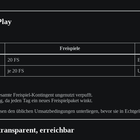
Play
Freispiele
20 FS
E
je 20 FS
U
esamte Freispiel-Kontingent ungenutzt verpufft.
g, da jeden Tag ein neues Freispielpaket winkt.
üssen den üblichen Umsatzbedingungen unterliegen, bevor sie in Echt
transparent, erreichbar