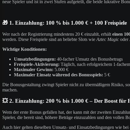
neue Spieler und ist in zwei Stufen aufgeteilt, die beide lukrative Bo
🎁
1. Einzahlung: 100 % bis 1.000 € + 100 Freispiele
Wer nach der Registrierung mindestens 20 € einzahlt, erhält
einen 10
werden. Diese Freispiele sind an beliebte Slots wie
Aztec Magic
oder
Wichtige Konditionen:
Umsatzbedingungen:
40-facher Umsatz des Bonusbetrags
Freispiele-Aktivierung:
Täglich, nach erfolgreichem 1-fache
Maximaler Gewinn:
5.000 €
Maximaler Einsatz während des Bonusspiels:
5 €
Die Bonusgestaltung zwingt Spieler nicht zu übermäßigem Risiko, son
machen.
💥
2. Einzahlung: 200 % bis 1.000 € – Der Boost für F
Wem der erste Bonus gefallen hat, der kann mit der zweiten Einzahlun
Spieler, die bereit sind, höhere Beträge einzuzahlen und den vollen
Auch hier gelten dieselben Umsatz- und Einsatzbedingungen wie bei 