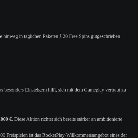
ge hinweg in täglichen Paketen à 20 Free Spins gutgeschrieben
s besonders Einsteigern hilft, sich mit dem Gameplay vertraut zu
.000 €
. Diese Aktion richtet sich bereits stärker an ambitionierte
00 Freispielen ist das RocketPlay-Willkommensangebot eines der