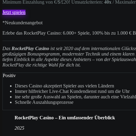
Minimum Einzahlung von €/$/£20! Umsatzkriterien:
40x
/ Maximaler
Jetzt spielen
*Neukundenangebot
Erlebe das RocketPlay Casino: 6.000+ Spiele, 100% bis zu 1.000 € Bo
Das
RocketPlay Casino
ist seit 2020 auf dem internationalen Glücks
großzügigen Bonusprogramm, modernster Technik und einem klaren F
tiefen Einblick in alle Aspekte dieses Anbieters – von der Spielausw
RocketPlay die richtige Wahl für dich ist.
Positiv
Dieses Casino akzeptiert Spieler aus vielen Ländern
Immer hilfreicher Live-Chat Kundendienst rund um die Uhr
ine sehr große Auswahl an Spielen, darunter auch eine Vielzah
Schnelle Auszahlungsprozesse
RocketPlay Casino – Ein umfassender Überblick
2025