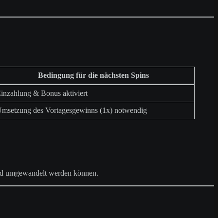
Bedingung für die nächsten Spins
inzahlung & Bonus aktiviert
msetzung des Vortagesgewinns (1x) notwendig
geld umgewandelt werden können.