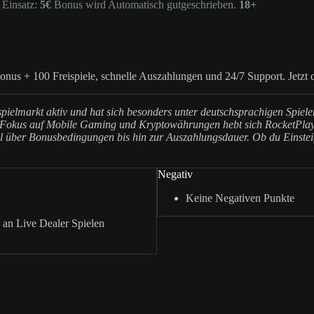
 Einsatz:
5€
Bonus wird Automatisch gutgeschrieben.
18+
nus + 100 Freispiele, schnelle Auszahlungen und 24/7 Support. Jetzt d
spielmarkt aktiv und hat sich besonders unter deutschsprachigen Spieler
okus auf Mobile Gaming und Kryptowährungen hebt sich RocketPlay deu
ahl über Bonusbedingungen bis hin zur Auszahlungsdauer. Ob du Einsteig
Negativ
Keine Negativen Punkte
l an Live Dealer Spielen