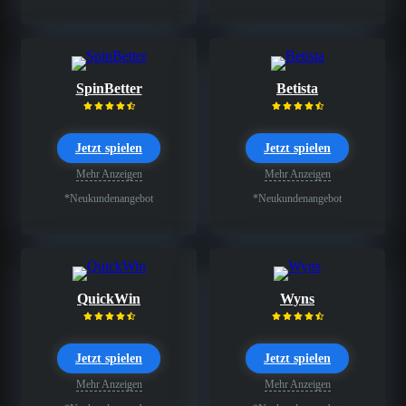
SpinBetter
Betista
Jetzt spielen
Jetzt spielen
Mehr Anzeigen
Mehr Anzeigen
*Neukundenangebot
*Neukundenangebot
QuickWin
Wyns
Jetzt spielen
Jetzt spielen
Mehr Anzeigen
Mehr Anzeigen