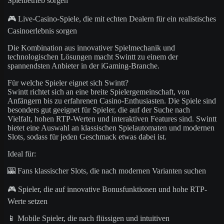
Spielbetrieb sorgen
🎮 Live-Casino-Spiele, die mit echten Dealern für ein realistisches
Casinoerlebnis sorgen
Die Kombination aus innovativer Spielmechanik und
technologischen Lösungen macht Swintt zu einem der
spannendsten Anbieter in der iGaming-Branche.
Für welche Spieler eignet sich Swintt?
Swintt richtet sich an eine breite Spielergemeinschaft, von
Anfängern bis zu erfahrenen Casino-Enthusiasten. Die Spiele sind
besonders gut geeignet für Spieler, die auf der Suche nach
Vielfalt, hohen RTP-Werten und interaktiven Features sind. Swintt
bietet eine Auswahl an klassischen Spielautomaten und modernen
Slots, sodass für jeden Geschmack etwas dabei ist.
Ideal für:
🎰 Fans klassischer Slots, die nach modernen Varianten suchen
🎮 Spieler, die auf innovative Bonusfunktionen und hohe RTP-
Werte setzen
📱 Mobile Spieler, die nach flüssigen und intuitiven