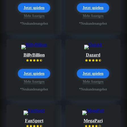
Jetzt spielen
Jetzt spielen
Mehr Anzeigen
Mehr Anzeigen
*Neukundenangebot
*Neukundenangebot
BillyBillion
Dazard
Jetzt spielen
Jetzt spielen
Mehr Anzeigen
Mehr Anzeigen
*Neukundenangebot
*Neukundenangebot
FanSport
MegaPari