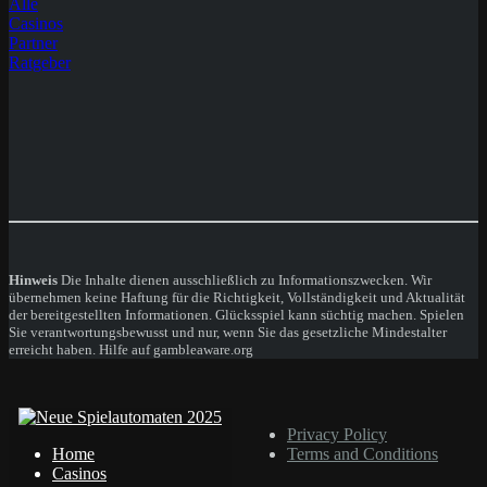
Alle
Casinos
Partner
Ratgeber
Hinweis
Die Inhalte dienen ausschließlich zu Informationszwecken. Wir
übernehmen keine Haftung für die Richtigkeit, Vollständigkeit und Aktualität
der bereitgestellten Informationen. Glücksspiel kann süchtig machen. Spielen
Sie verantwortungsbewusst und nur, wenn Sie das gesetzliche Mindestalter
erreicht haben. Hilfe auf gambleaware.org
© Copyright 2024
Privacy Policy
Home
Terms and Conditions
Casinos