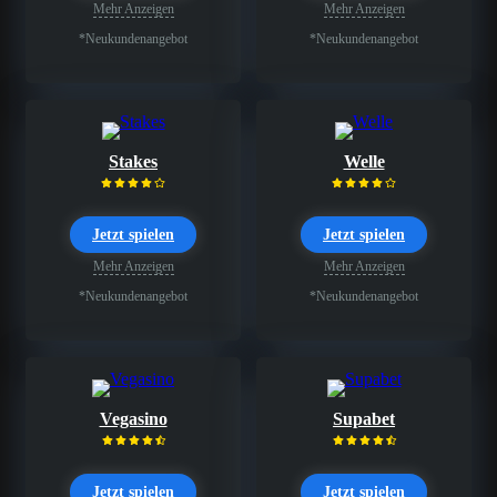
Mehr Anzeigen
Mehr Anzeigen
*Neukundenangebot
*Neukundenangebot
Stakes
Welle
Jetzt spielen
Jetzt spielen
Mehr Anzeigen
Mehr Anzeigen
*Neukundenangebot
*Neukundenangebot
Vegasino
Supabet
Jetzt spielen
Jetzt spielen