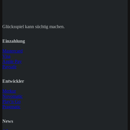
Glücksspiel kann süchtig machen.
Einzahlung
Mastercard
Visa
Apple Pay
Paysafe
Entwickler
Merkur
Novomatic
Play'n Go
Pragmatic
News